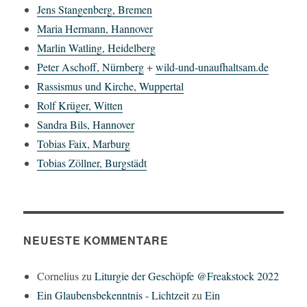
Jens Stangenberg, Bremen
Maria Hermann, Hannover
Marlin Watling, Heidelberg
Peter Aschoff, Nürnberg
+
wild-und-unaufhaltsam.de
Rassismus und Kirche, Wuppertal
Rolf Krüger, Witten
Sandra Bils, Hannover
Tobias Faix, Marburg
Tobias Zöllner, Burgstädt
NEUESTE KOMMENTARE
Cornelius
zu
Liturgie der Geschöpfe @Freakstock 2022
Ein Glaubensbekenntnis - Lichtzeit
zu
Ein