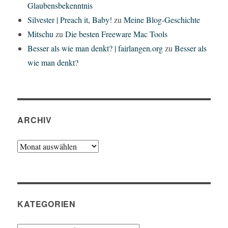
Glaubensbekenntnis
Silvester | Preach it, Baby!
zu
Meine Blog-Geschichte
Mitschu
zu
Die besten Freeware Mac Tools
Besser als wie man denkt? | fairlangen.org
zu
Besser als
wie man denkt?
ARCHIV
Archiv
KATEGORIEN