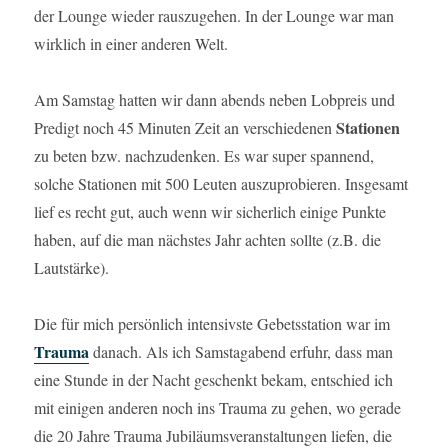
der Lounge wieder rauszugehen. In der Lounge war man
wirklich in einer anderen Welt.
Am Samstag hatten wir dann abends neben Lobpreis und
Stationen
Predigt noch 45 Minuten Zeit an verschiedenen
zu beten bzw. nachzudenken. Es war super spannend,
solche Stationen mit 500 Leuten auszuprobieren. Insgesamt
lief es recht gut, auch wenn wir sicherlich einige Punkte
haben, auf die man nächstes Jahr achten sollte (z.B. die
Lautstärke).
Die für mich persönlich intensivste Gebetsstation war im
Trauma
danach. Als ich Samstagabend erfuhr, dass man
eine Stunde in der Nacht geschenkt bekam, entschied ich
mit einigen anderen noch ins Trauma zu gehen, wo gerade
die 20 Jahre Trauma Jubiläumsveranstaltungen liefen, die