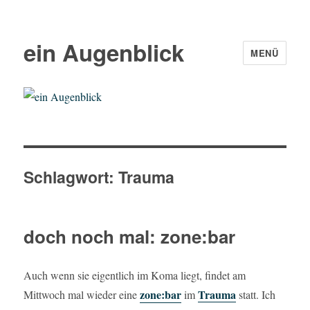
ein Augenblick
MENÜ
Schlagwort:
Trauma
doch noch mal: zone:bar
Auch wenn sie eigentlich im Koma liegt, findet am
zone:bar
Trauma
Mittwoch mal wieder eine
im
statt. Ich