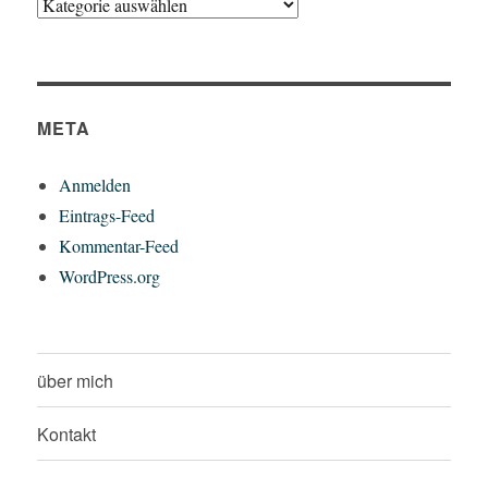
Kategorien
META
Anmelden
Eintrags-Feed
Kommentar-Feed
WordPress.org
über mich
Kontakt