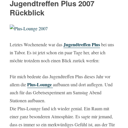
Jugendtreffen Plus 2007
Rückblick
Jugendtreffen Plus
Letztes Wochenende war das
bei uns
in Tabor. Es ist jetzt schon ein paar Tage her, aber ich
möchte trotzdem noch einen Blick zurück werfen:
Für mich bedeute das Jugendtreffen Plus dieses Jahr vor
Plus-Lounge
allem die
aufbauen und dort auflegen. Und
auch für das Gebetsexperiment am Samstag Abend
Stationen aufbauen.
Die Plus-Lounge fand ich wieder genial. Ein Raum mit
einer ganz besonderen Atmosphäre. Es sagte mir jemand,
dass es immer so ein merkwürdiges Gefühl ist, aus der Tür