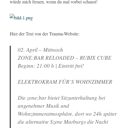
würde mich freuen, wenn du mal vorbei schaust!
Hier der Text von der Trauma-Website:
02. April – Mittwoch
ZONE:BAR RELOADED – RUBIX CUBE
Beginn: 21:00 h | Eintritt frei!
ELEKTROKRAM FÜR’S WOHNZIMMER
Die zone:bar bietet Sitzunterhaltung bei
angenehmer Musik und
Wohnzimmeratmosphäre, dort wo 24h später
die alternative Szene Marburgs die Nacht