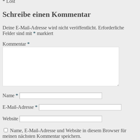
* Lost
Schreibe einen Kommentar
Deine E-Mail-Adresse wird nicht veröffentlicht.
Erforderliche
Felder sind mit
*
markiert
Kommentar
*
Name
*
E-Mail-Adresse
*
Website
Name, E-Mail-Adresse und Website in diesem Browser für
meinen nächsten Kommentar speichern.