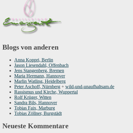
Blogs von anderen
Anna Koppri, Berlin
Jason Liesendahl, Offenbach
Jens Stangenberg, Bremen
Maria Hermann, Hannover
Marlin Watling, Heidelberg
Peter Aschoff, Nürnberg
+
wild-und-unaufhaltsam.de
Rassismus und Kirche, Wuppertal
Rolf Krüger, Witten
Sandra Bils, Hannover
Tobias Faix, Marburg
Tobias Zöllner, Burgstädt
Neueste Kommentare