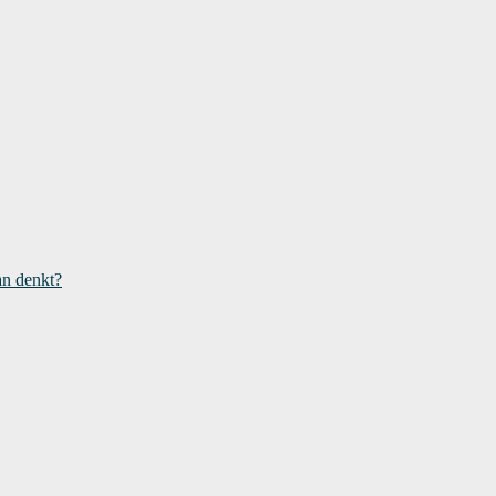
an denkt?