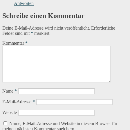
Antworten
Schreibe einen Kommentar
Deine E-Mail-Adresse wird nicht veröffentlicht.
Erforderliche
Felder sind mit
*
markiert
Kommentar
*
Name
*
E-Mail-Adresse
*
Website
Name, E-Mail-Adresse und Website in diesem Browser für
meinen nächsten Kommentar speichern.