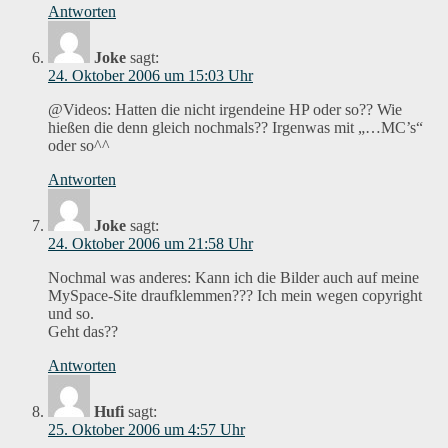
Antworten
Joke
sagt:
24. Oktober 2006 um 15:03 Uhr
@Videos: Hatten die nicht irgendeine HP oder so?? Wie
hießen die denn gleich nochmals?? Irgenwas mit „…MC’s“
oder so^^
Antworten
Joke
sagt:
24. Oktober 2006 um 21:58 Uhr
Nochmal was anderes: Kann ich die Bilder auch auf meine
MySpace-Site draufklemmen??? Ich mein wegen copyright
und so.
Geht das??
Antworten
Hufi
sagt:
25. Oktober 2006 um 4:57 Uhr