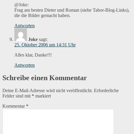
@Joke:
Frag am besten Dieter und Roman (siehe Tabor-Blog-Links),
die die Bilder gemacht haben.
Antworten
Joke
sagt:
25. Oktober 2006 um 14:31 Uhr
Alles klar, Danke!!!
Antworten
Schreibe einen Kommentar
Deine E-Mail-Adresse wird nicht veröffentlicht.
Erforderliche
Felder sind mit
*
markiert
Kommentar
*