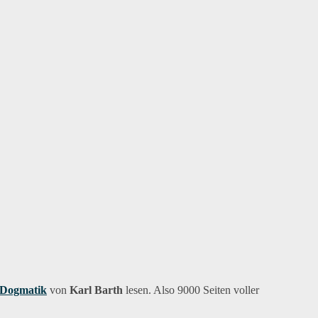
 Dogmatik
von
Karl Barth
lesen. Also 9000 Seiten voller