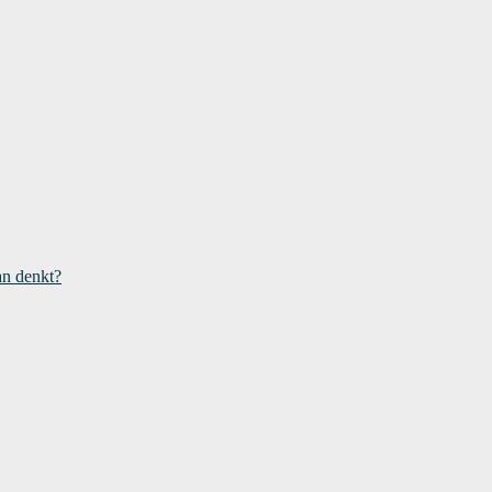
an denkt?