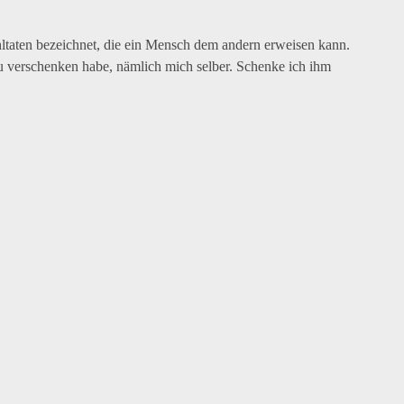
ohltaten bezeichnet, die ein Mensch dem andern erweisen kann.
u verschenken habe, nämlich mich selber. Schenke ich ihm