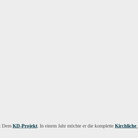
ch: Dem
KD-Projekt
. In einem Jahr möchte er die komplette
Kirchliche