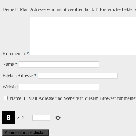
Deine E-Mail-Adresse wird nicht veröffentlicht.
Erforderliche Felder 
Kommentar
*
Name
*
E-Mail-Adresse
*
Website
Name, E-Mail-Adresse und Website in diesem Browser für meine
×
2
=