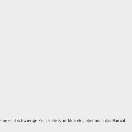
eine echt schwierige Zeit, viele Konflikte etc., aber auch das
Konzil
.