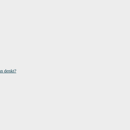
an denkt?