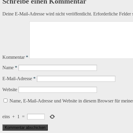
Schreibe einen Kommentar
Deine E-Mail-Adresse wird nicht veröffentlicht.
Erforderliche Felder 
Kommentar
*
Name
*
E-Mail-Adresse
*
Website
Name, E-Mail-Adresse und Website in diesem Browser für meine
eins
+
1
=