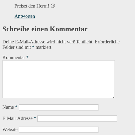
Preiset den Herrn! 😉
Antworten
Schreibe einen Kommentar
Deine E-Mail-Adresse wird nicht veröffentlicht.
Erforderliche
Felder sind mit
*
markiert
Kommentar
*
Name
*
E-Mail-Adresse
*
Website