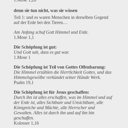
denn sie tun nicht, was sie wissen
Teil 1: und es waren Menschen in derselben Gegend
auf der Erde bei den Tieren…
Am Anfang schuf Gott Himmel und Erde.
1.Mose 1,1
Die Schöpfung ist gut:
Und Gott sah, dass es gut war.
1.Mose 1
Die Schöpfung ist Teil von Gottes Offenbarung:
Die Himmel erzählen die Herrlichkeit Gottes, und das
Himmelsgewölbe verkündet seiner Hände Werk.
Psalm 19,1
Die Schöpfung ist für Jesus geschaffen:
Durch ihn ist alles erschaffen, was im Himmel und auf
der Erde ist, alles Sichtbare und Unsichtbare, alle
Königreiche und Mächte, alle Herrscher und
Gewalten. Alles ist durch ihn und auf ihn hin
geschaffen.
Kolosser 1,16