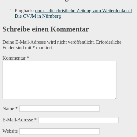
Pingback:
oora – die christliche Zeitung zum Weiterdenken. |
Die CVJM in Nürnberg
Schreibe einen Kommentar
Deine E-Mail-Adresse wird nicht veröffentlicht.
Erforderliche
Felder sind mit
*
markiert
Kommentar
*
Name
*
E-Mail-Adresse
*
Website