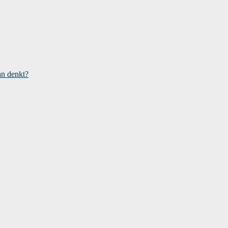
an denkt?