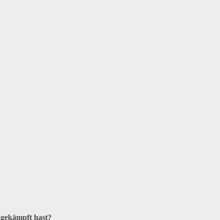
hgekämpft hast?