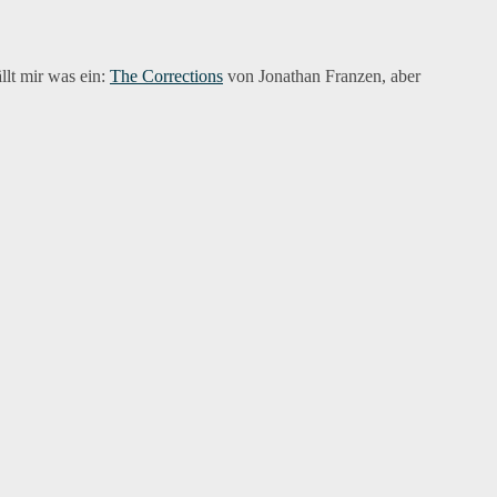
ällt mir was ein:
The Corrections
von Jonathan Franzen, aber