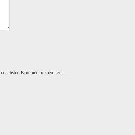
n nächsten Kommentar speichern.