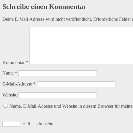
Schreibe einen Kommentar
Deine E-Mail-Adresse wird nicht veröffentlicht.
Erforderliche Felder 
Kommentar
*
Name
*
E-Mail-Adresse
*
Website
Name, E-Mail-Adresse und Website in diesem Browser für meine
+
6
=
dreizehn