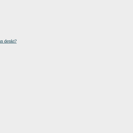
an denkt?