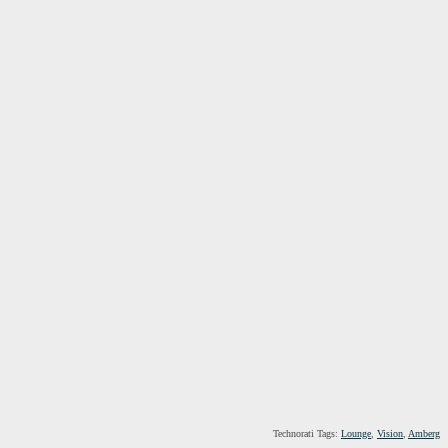
Technorati Tags:
Lounge
,
Vision
,
Amberg