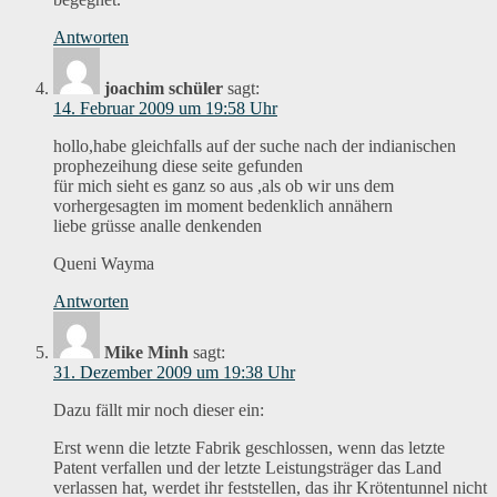
Antworten
joachim schüler
sagt:
14. Februar 2009 um 19:58 Uhr
hollo,habe gleichfalls auf der suche nach der indianischen
prophezeihung diese seite gefunden
für mich sieht es ganz so aus ,als ob wir uns dem
vorhergesagten im moment bedenklich annähern
liebe grüsse analle denkenden
Queni Wayma
Antworten
Mike Minh
sagt:
31. Dezember 2009 um 19:38 Uhr
Dazu fällt mir noch dieser ein:
Erst wenn die letzte Fabrik geschlossen, wenn das letzte
Patent verfallen und der letzte Leistungsträger das Land
verlassen hat, werdet ihr feststellen, das ihr Krötentunnel nicht