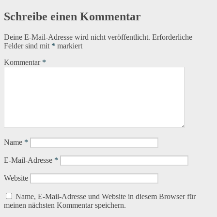
Schreibe einen Kommentar
Deine E-Mail-Adresse wird nicht veröffentlicht.
Erforderliche
Felder sind mit
*
markiert
Kommentar
*
Name
*
E-Mail-Adresse
*
Website
Name, E-Mail-Adresse und Website in diesem Browser für
meinen nächsten Kommentar speichern.