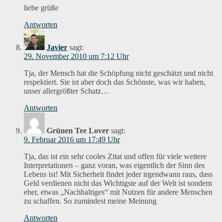
liebe grüße
Antworten
Javier
sagt:
29. November 2010 um 7:12 Uhr
Tja, der Mensch hat die Schöpfung nicht geschätzt und nicht
respektiert. Sie ist aber doch das Schönste, was wir haben,
unser allergrößter Schatz…
Antworten
Grünen Tee Lover
sagt:
9. Februar 2016 um 17:49 Uhr
Tja, das ist ein sehr cooles Zitat und offen für viele weitere
Interpretationen – ganz voran, was eigentlich der Sinn des
Lebens ist! Mit Sicherheit findet jeder irgendwann raus, dass
Geld verdienen nicht das Wichtigste auf der Welt ist sondern
eher, etwas „Nachhaltiges“ mit Nutzen für andere Menschen
zu schaffen. So zumindest meine Meinung
Antworten