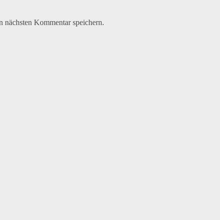
n nächsten Kommentar speichern.