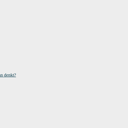
an denkt?