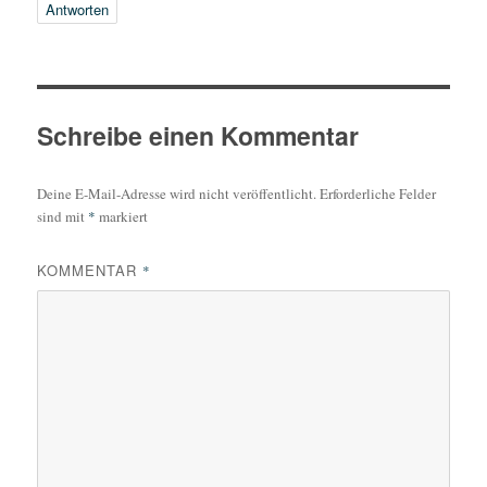
Antworten
Schreibe einen Kommentar
Deine E-Mail-Adresse wird nicht veröffentlicht.
Erforderliche Felder
sind mit
*
markiert
KOMMENTAR
*