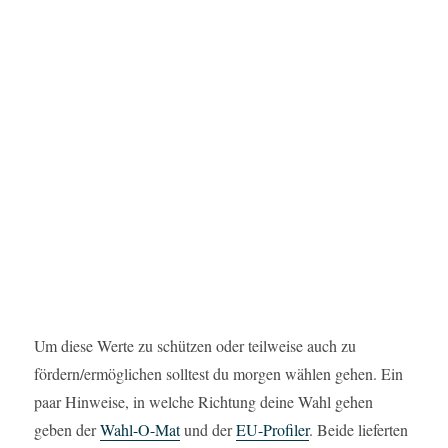
Um diese Werte zu schützen oder teilweise auch zu
fördern/ermöglichen solltest du morgen wählen gehen. Ein
paar Hinweise, in welche Richtung deine Wahl gehen
geben der
Wahl-O-Mat
und der
EU-Profiler
. Beide lieferten