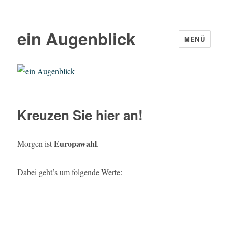
ein Augenblick
MENÜ
Kreuzen Sie hier an!
Europawahl
Morgen ist
.
Dabei geht’s um folgende Werte: