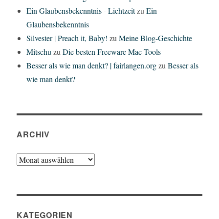
Ein Glaubensbekenntnis - Lichtzeit
zu
Ein
Glaubensbekenntnis
Silvester | Preach it, Baby!
zu
Meine Blog-Geschichte
Mitschu
zu
Die besten Freeware Mac Tools
Besser als wie man denkt? | fairlangen.org
zu
Besser als
wie man denkt?
ARCHIV
Archiv
KATEGORIEN