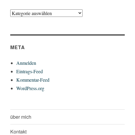
Kategorien
META
Anmelden
Eintrags-Feed
Kommentar-Feed
WordPress.org
über mich
Kontakt