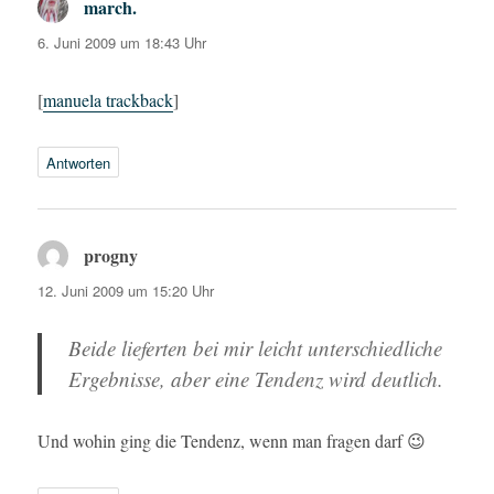
march.
sagt:
6. Juni 2009 um 18:43 Uhr
[
manuela trackback
]
Antworten
progny
sagt:
12. Juni 2009 um 15:20 Uhr
Beide lieferten bei mir leicht unterschiedliche
Ergebnisse, aber eine Tendenz wird deutlich.
Und wohin ging die Tendenz, wenn man fragen darf 😉