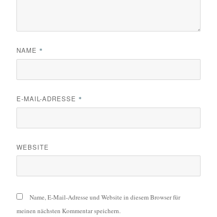
NAME
*
E-MAIL-ADRESSE
*
WEBSITE
Name, E-Mail-Adresse und Website in diesem Browser für
meinen nächsten Kommentar speichern.