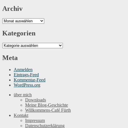
Archiv
Archiv
Kategorien
Kategorien
Meta
Anmelden
Eintrags-Feed
Kommentar-Feed
WordPress.org
über mich
Downloads
Meine Blog-Geschichte
Willkommens-Café Fürth
Kontakt
Impressum
Datenschutzerklärung