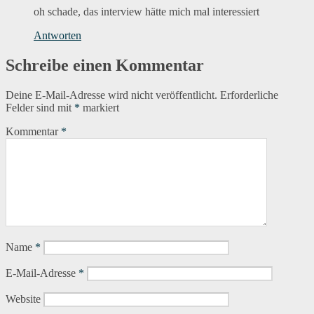
oh schade, das interview hätte mich mal interessiert
Antworten
Schreibe einen Kommentar
Deine E-Mail-Adresse wird nicht veröffentlicht.
Erforderliche
Felder sind mit
*
markiert
Kommentar
*
Name
*
E-Mail-Adresse
*
Website