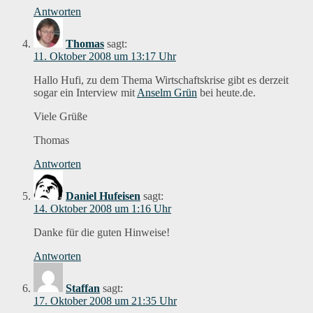
Antworten
Thomas
sagt:
11. Oktober 2008 um 13:17 Uhr
Hallo Hufi, zu dem Thema Wirtschaftskrise gibt es derzeit
sogar ein Interview mit
Anselm Grün
bei heute.de.
Viele Grüße
Thomas
Antworten
Daniel Hufeisen
sagt:
14. Oktober 2008 um 1:16 Uhr
Danke für die guten Hinweise!
Antworten
Staffan
sagt:
17. Oktober 2008 um 21:35 Uhr