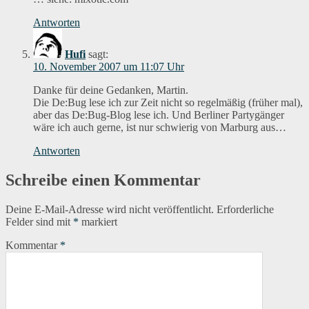
Antworten
Hufi
sagt:
10. November 2007 um 11:07 Uhr
Danke für deine Gedanken, Martin.
Die De:Bug lese ich zur Zeit nicht so regelmäßig (früher mal),
aber das De:Bug-Blog lese ich. Und Berliner Partygänger
wäre ich auch gerne, ist nur schwierig von Marburg aus…
Antworten
Schreibe einen Kommentar
Deine E-Mail-Adresse wird nicht veröffentlicht.
Erforderliche
Felder sind mit
*
markiert
Kommentar
*