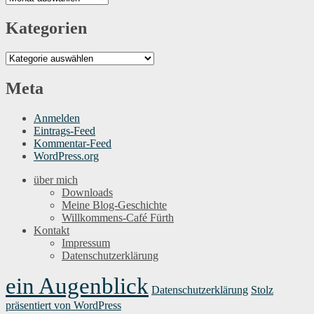
Kategorien
Kategorien
Meta
Anmelden
Eintrags-Feed
Kommentar-Feed
WordPress.org
über mich
Downloads
Meine Blog-Geschichte
Willkommens-Café Fürth
Kontakt
Impressum
Datenschutzerklärung
ein Augenblick
Datenschutzerklärung
Stolz
präsentiert von WordPress