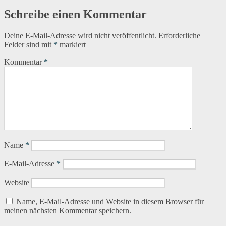
Schreibe einen Kommentar
Deine E-Mail-Adresse wird nicht veröffentlicht.
Erforderliche
Felder sind mit
*
markiert
Kommentar
*
Name
*
E-Mail-Adresse
*
Website
Name, E-Mail-Adresse und Website in diesem Browser für
meinen nächsten Kommentar speichern.