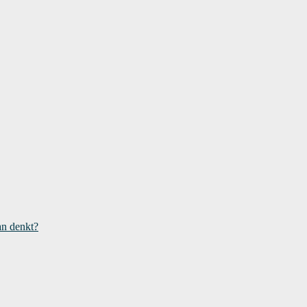
an denkt?