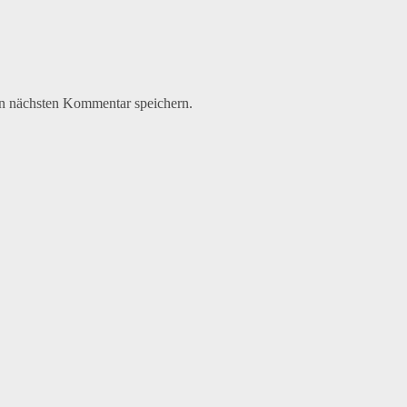
n nächsten Kommentar speichern.