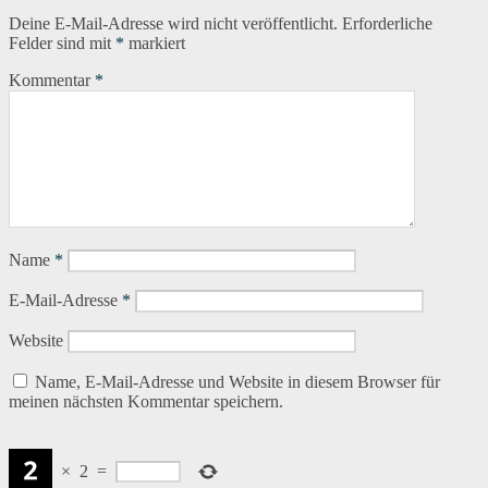
Deine E-Mail-Adresse wird nicht veröffentlicht.
Erforderliche
Felder sind mit
*
markiert
Kommentar
*
Name
*
E-Mail-Adresse
*
Website
Name, E-Mail-Adresse und Website in diesem Browser für
meinen nächsten Kommentar speichern.
×
2
=