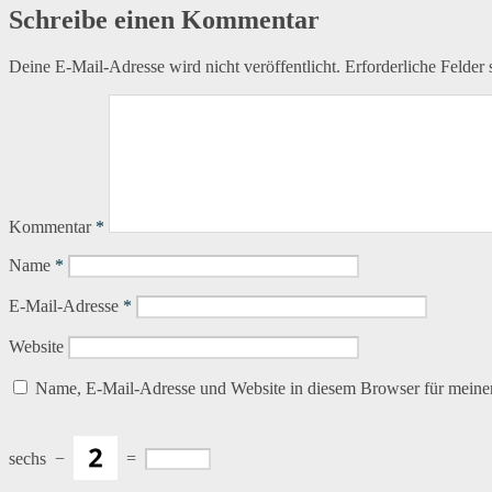
Schreibe einen Kommentar
Deine E-Mail-Adresse wird nicht veröffentlicht.
Erforderliche Felder 
Kommentar
*
Name
*
E-Mail-Adresse
*
Website
Name, E-Mail-Adresse und Website in diesem Browser für meine
sechs
−
=