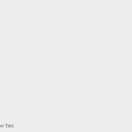
r Titel.