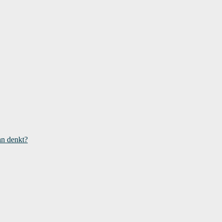
an denkt?