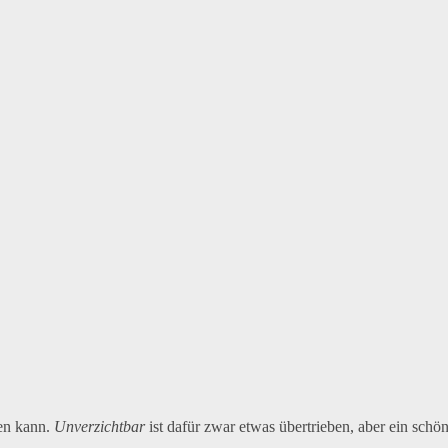
en kann.
Unverzichtbar
ist dafür zwar etwas übertrieben, aber ein schöne