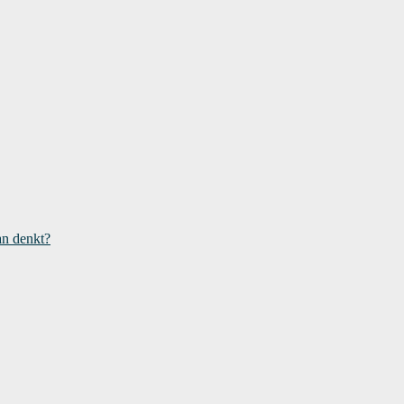
an denkt?