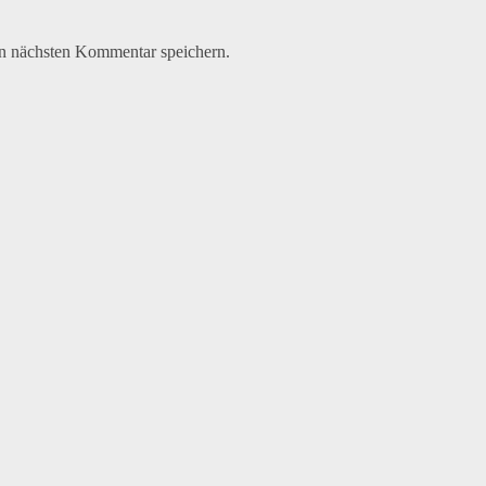
n nächsten Kommentar speichern.