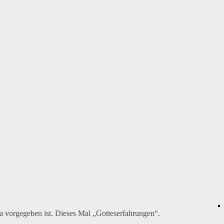
a vorgegeben ist. Dieses Mal „Gotteserfahrungen“.