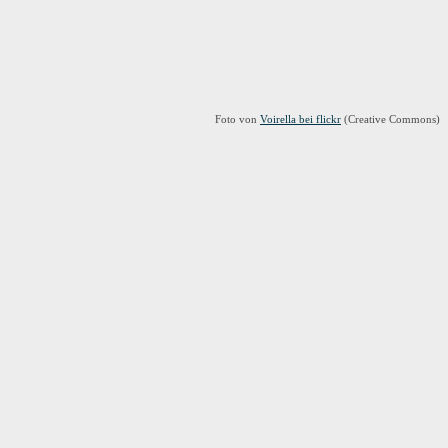
Foto von
Voirella bei flickr
(Creative Commons)