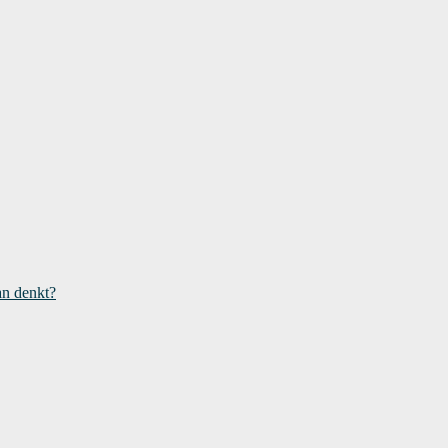
an denkt?