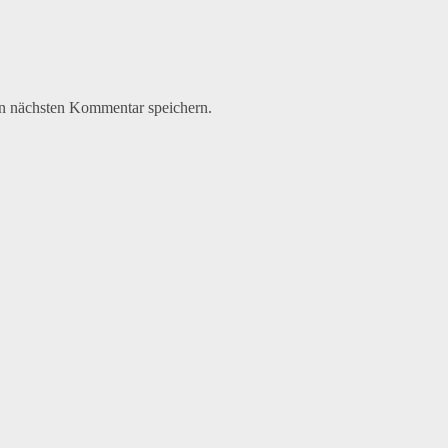
n nächsten Kommentar speichern.