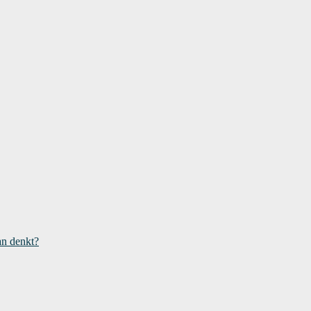
an denkt?