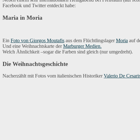
Facebook und Twitter entdeckt habe:
Maria in Moria
Ein
Foto von Giorgos Moutafis
aus dem Flüchtlingslager
Moria
auf de
Und eine Weihnachtskarte der
Marburger Medien.
Welch Ähnlichkeit –sogar die Farben sind gleich (nur umgedreht).
Die Weihnachtsgeschichte
Nacherzählt mit Fotos vom italienischen Historiker
Valerio De Cesari