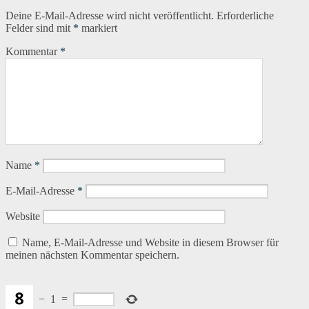
Deine E-Mail-Adresse wird nicht veröffentlicht.
Erforderliche
Felder sind mit
*
markiert
Kommentar
*
Name
*
E-Mail-Adresse
*
Website
Name, E-Mail-Adresse und Website in diesem Browser für
meinen nächsten Kommentar speichern.
−
1
=