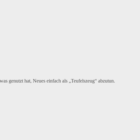
was genutzt hat, Neues einfach als „Teufelszeug“ abzutun.