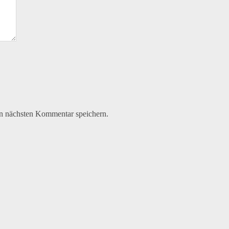
n nächsten Kommentar speichern.