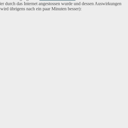
l, der durch das Internet angestossen wurde und dessen Auswirkungen
wird übrigens nach ein paar Minuten besser):