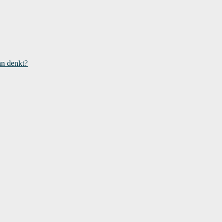
an denkt?