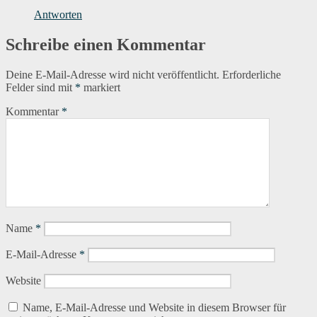
Antworten
Schreibe einen Kommentar
Deine E-Mail-Adresse wird nicht veröffentlicht.
Erforderliche
Felder sind mit
*
markiert
Kommentar
*
Name
*
E-Mail-Adresse
*
Website
Name, E-Mail-Adresse und Website in diesem Browser für