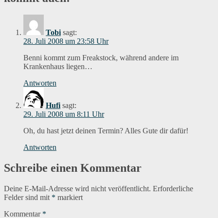
Tobi
sagt:
28. Juli 2008 um 23:58 Uhr
Benni kommt zum Freakstock, während andere im
Krankenhaus liegen…
Antworten
Hufi
sagt:
29. Juli 2008 um 8:11 Uhr
Oh, du hast jetzt deinen Termin? Alles Gute dir dafür!
Antworten
Schreibe einen Kommentar
Deine E-Mail-Adresse wird nicht veröffentlicht.
Erforderliche
Felder sind mit
*
markiert
Kommentar
*