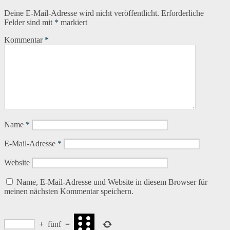
Deine E-Mail-Adresse wird nicht veröffentlicht.
Erforderliche
Felder sind mit
*
markiert
Kommentar
*
Name
*
E-Mail-Adresse
*
Website
Name, E-Mail-Adresse und Website in diesem Browser für
meinen nächsten Kommentar speichern.
+
fünf
=