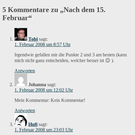
5 Kommentare zu „Nach dem 15.
Februar“
Tobi
sagt:
1. Februar 2008 um 8:57 Uhr
Irgendwie gefallen mir die Punkte 2 und 3 am besten (kann
mich nicht ganz entscheiden, welcher besser ist 😉 ).
Antworten
Johanna
sagt:
1. Februar 2008 um 12:02 Uhr
Mein Kommentar: Kein Kommentar!
Antworten
Hufi
sagt:
1. Februar 2008 um 23:03 Uhr