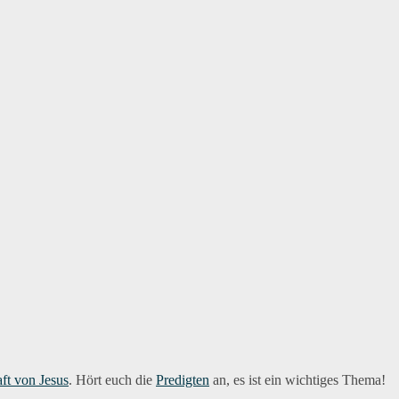
ft von Jesus
. Hört euch die
Predigten
an, es ist ein wichtiges Thema!