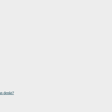
an denkt?