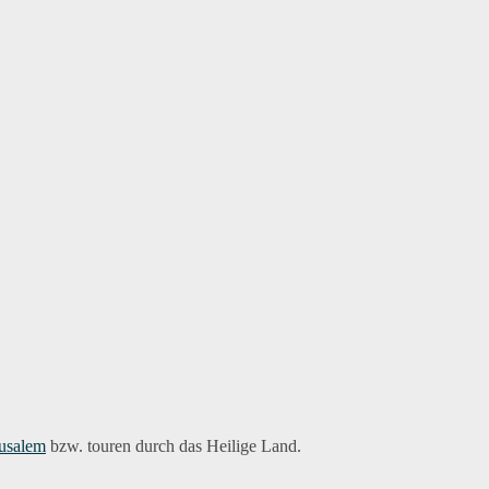
rusalem
bzw. touren durch das Heilige Land.