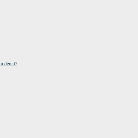
an denkt?