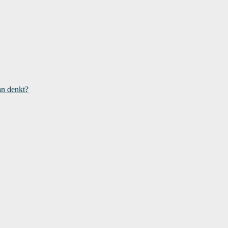
an denkt?