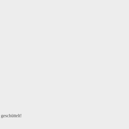
geschüttelt!