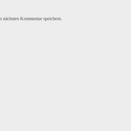
n nächsten Kommentar speichern.