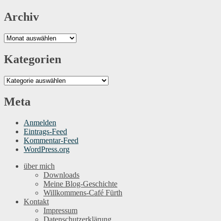
Archiv
Archiv
Kategorien
Kategorien
Meta
Anmelden
Eintrags-Feed
Kommentar-Feed
WordPress.org
über mich
Downloads
Meine Blog-Geschichte
Willkommens-Café Fürth
Kontakt
Impressum
Datenschutzerklärung