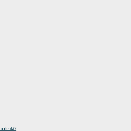
an denkt?