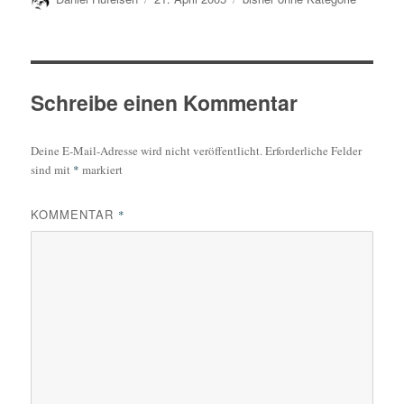
am
Schreibe einen Kommentar
Deine E-Mail-Adresse wird nicht veröffentlicht.
Erforderliche Felder
sind mit
*
markiert
KOMMENTAR
*