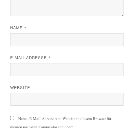
NAME
*
E-MAIL-ADRESSE
*
WEBSITE
Name, E-Mail-Adresse und Website in diesem Browser für
meinen nächsten Kommentar speichern.