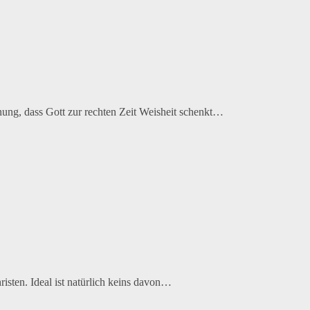
fnung, dass Gott zur rechten Zeit Weisheit schenkt…
risten. Ideal ist natürlich keins davon…