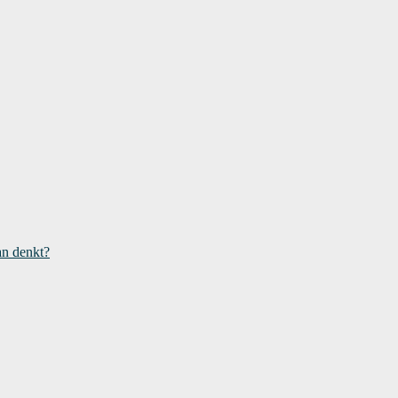
an denkt?