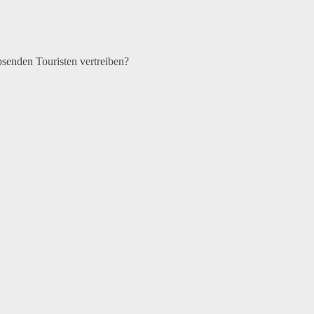
senden Touristen vertreiben?